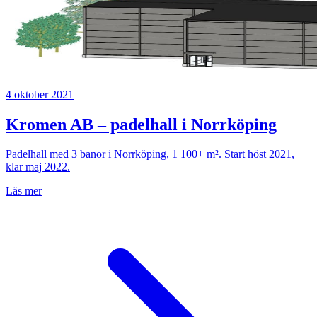
4 oktober 2021
Kromen AB – padelhall i Norrköping
Padelhall med 3 banor i Norrköping, 1 100+ m². Start höst 2021,
klar maj 2022.
Läs mer