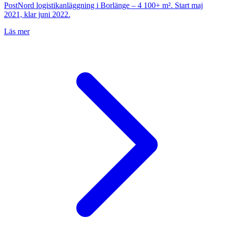
PostNord logistikanläggning i Borlänge – 4 100+ m². Start maj
2021, klar juni 2022.
Läs mer