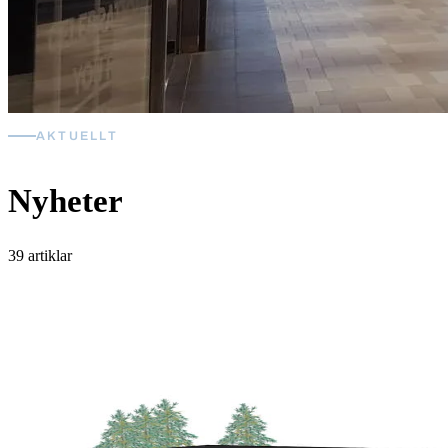
AKTUELLT
Nyheter
39 artiklar