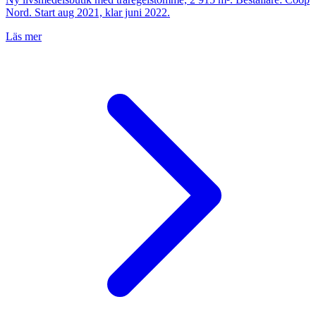
Nord. Start aug 2021, klar juni 2022.
Läs mer