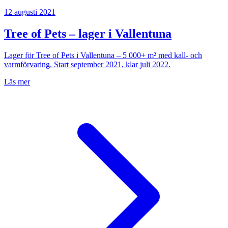
12 augusti 2021
Tree of Pets – lager i Vallentuna
Lager för Tree of Pets i Vallentuna – 5 000+ m² med kall- och
varmförvaring. Start september 2021, klar juli 2022.
Läs mer