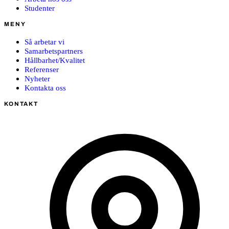
Studenter
MENY
Så arbetar vi
Samarbetspartners
Hållbarhet/Kvalitet
Referenser
Nyheter
Kontakta oss
KONTAKT