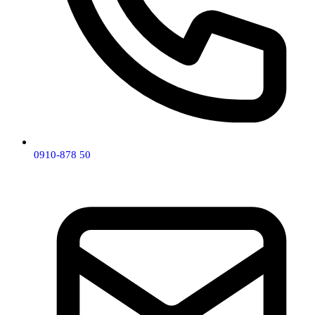
0910-878 50