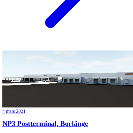
4 mars 2021
NP3 Postterminal, Borlänge