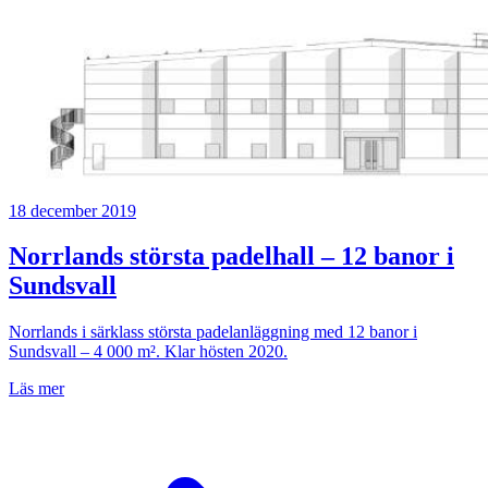
18 december 2019
Norrlands största padelhall – 12 banor i
Sundsvall
Norrlands i särklass största padelanläggning med 12 banor i
Sundsvall – 4 000 m². Klar hösten 2020.
Läs mer