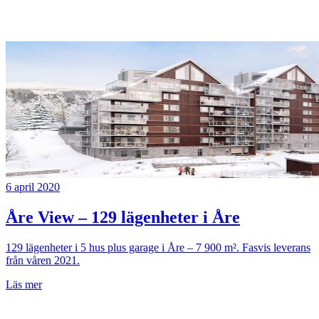
6 april 2020
Åre View – 129 lägenheter i Åre
129 lägenheter i 5 hus plus garage i Åre – 7 900 m². Fasvis leverans
från våren 2021.
Läs mer