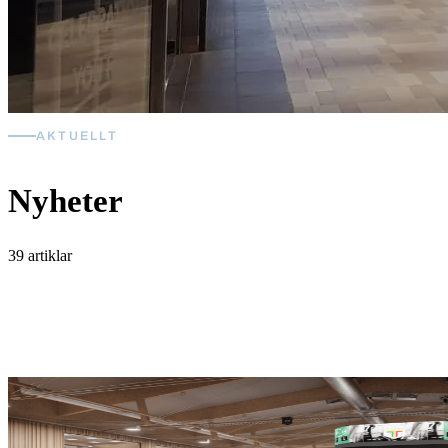
AKTUELLT
Nyheter
39 artiklar