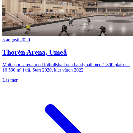
5 augusti 2020
Thorén Arena, Umeå
Multisportsarena med fotbollshall och bandyhall med 1 800 platser –
16 500 m² i trä. Start 2020, klar våren 2022.
Läs mer