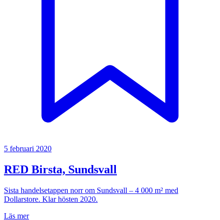
5 februari 2020
RED Birsta, Sundsvall
Sista handelsetappen norr om Sundsvall – 4 000 m² med
Dollarstore. Klar hösten 2020.
Läs mer