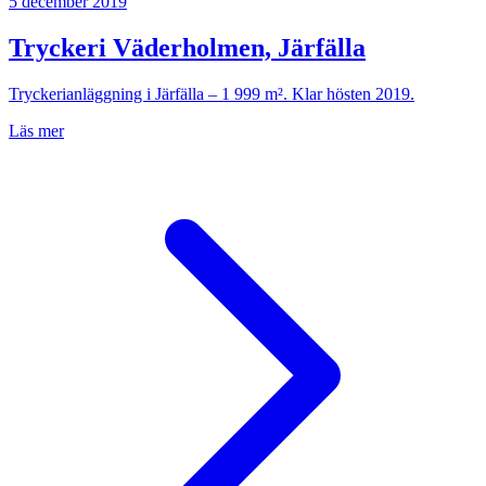
5 december 2019
Tryckeri Väderholmen, Järfälla
Tryckerianläggning i Järfälla – 1 999 m². Klar hösten 2019.
Läs mer