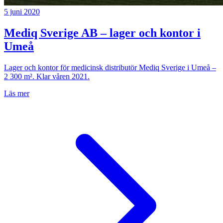
5 juni 2020
Mediq Sverige AB – lager och kontor i
Umeå
Lager och kontor för medicinsk distributör Mediq Sverige i Umeå –
2 300 m². Klar våren 2021.
Läs mer