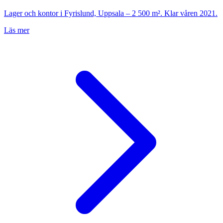
Lager och kontor i Fyrislund, Uppsala – 2 500 m². Klar våren 2021.
Läs mer