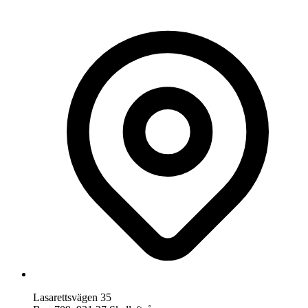
Lasarettsvägen 35