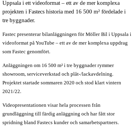
Uppsala i ett videoformat – ett av de mer komplexa
projekten i Fastecs historia med 16 500 m² fördelade i
tre byggnader.
Fastec presenterar bilanläggningen för Möller Bil i Uppsala i
videoformat på YouTube – ett av de mer komplexa uppdrag
som Fastec genomfört.
Anläggningen om 16 500 m² i tre byggnader rymmer
showroom, serviceverkstad och plåt-/lackavdelning.
Projektet startade sommaren 2020 och stod klart vintern
2021/22.
Videopresentationen visar hela processen från
grundläggning till färdig anläggning och har fått stor
spridning bland Fastecs kunder och samarbetspartners.