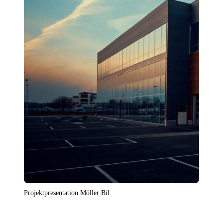
Projektpresentation Möller Bil