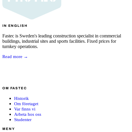
IN ENGLISH
Fastec is Sweden's leading construction specialist in commercial
buildings, industrial sites and sports facilities. Fixed prices for
turnkey operations.
Read more →
OM FASTEC
Historik
Om företaget
Var finns vi
Arbeta hos oss
Studenter
MENY