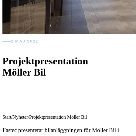
2 MAJ 2022
Projektpresentation
Möller Bil
Start
/
Nyheter
/
Projektpresentation Möller Bil
Fastec presenterar bilanläggningen för Möller Bil i