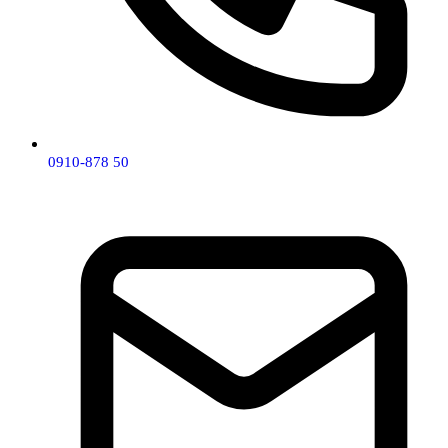
0910-878 50