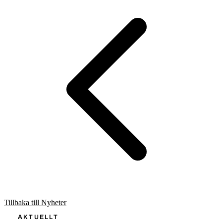
Tillbaka till Nyheter
AKTUELLT