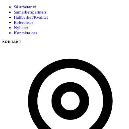
Så arbetar vi
Samarbetspartners
Hållbarhet/Kvalitet
Referenser
Nyheter
Kontakta oss
KONTAKT