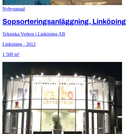
Nybyggnad
Sopsorteringsanläggning, Linköping
Tekniska Verken i Linköping AB
Linköping · 2012
1 500 m²