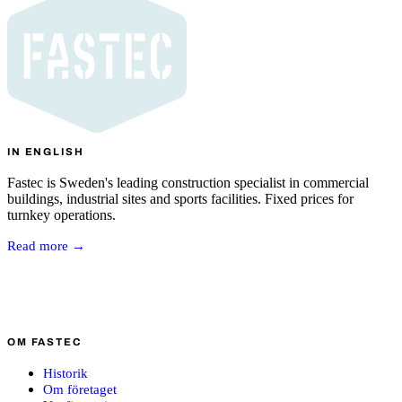
IN ENGLISH
Fastec is Sweden's leading construction specialist in commercial
buildings, industrial sites and sports facilities. Fixed prices for
turnkey operations.
Read more →
OM FASTEC
Historik
Om företaget