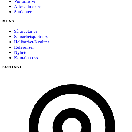
Var finns vi
Arbeta hos oss
Studenter
MENY
Så arbetar vi
Samarbetspartners
Hållbarhet/Kvalitet
Referenser
Nyheter
Kontakta oss
KONTAKT