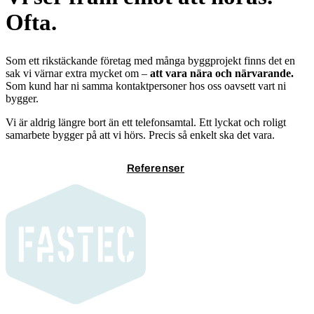
Ofta.
Som ett rikstäckande företag med många byggprojekt finns det en
sak vi värnar extra mycket om –
att vara nära och närvarande.
Som kund har ni samma kontaktpersoner hos oss oavsett vart ni
bygger.
Vi är aldrig längre bort än ett telefonsamtal. Ett lyckat och roligt
samarbete bygger på att vi hörs. Precis så enkelt ska det vara.
Kontakta oss
Referenser