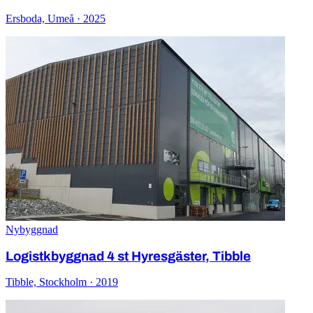
Ersboda, Umeå · 2025
Nybyggnad
Logistkbyggnad 4 st Hyresgäster, Tibble
Tibble, Stockholm · 2019