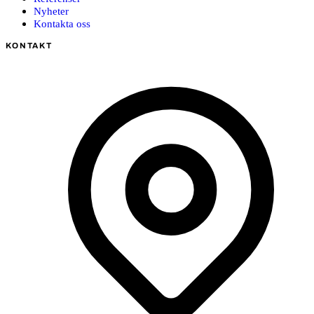
Nyheter
Kontakta oss
KONTAKT