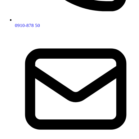
0910-878 50