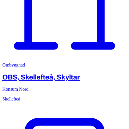
Ombyggnad
OBS, Skellefteå, Skyltar
Konsum Nord
Skellefteå