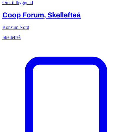
Om- tillbyggnad
Coop Forum, Skellefteå
Konsum Nord
Skellefteå