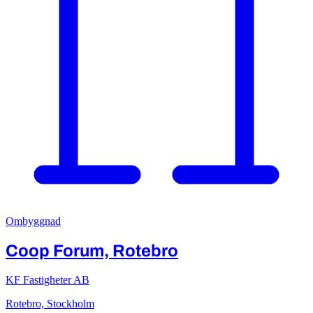
Ombyggnad
Coop Forum, Rotebro
KF Fastigheter AB
Rotebro, Stockholm