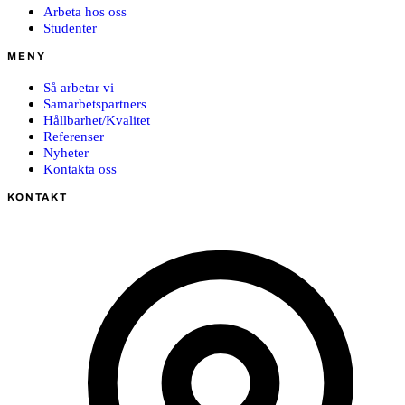
Arbeta hos oss
Studenter
MENY
Så arbetar vi
Samarbetspartners
Hållbarhet/Kvalitet
Referenser
Nyheter
Kontakta oss
KONTAKT