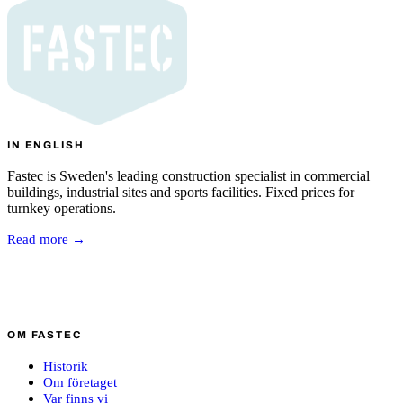
IN ENGLISH
Fastec is Sweden's leading construction specialist in commercial
buildings, industrial sites and sports facilities. Fixed prices for
turnkey operations.
Read more →
OM FASTEC
Historik
Om företaget
Var finns vi