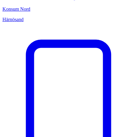
Konsum Nord
Härnösand