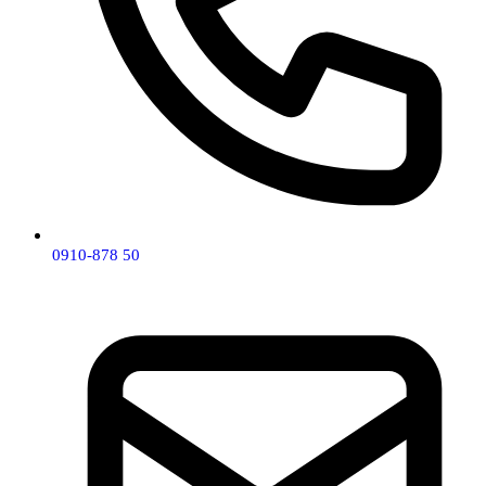
0910-878 50