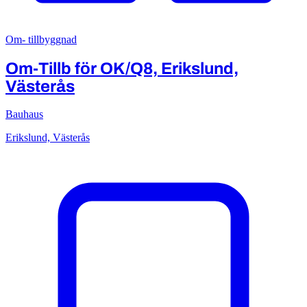
Om- tillbyggnad
Om-Tillb för OK/Q8, Erikslund,
Västerås
Bauhaus
Erikslund, Västerås