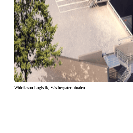
Widriksson Logistik, Västbergaterminalen