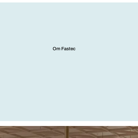
Om Fastec