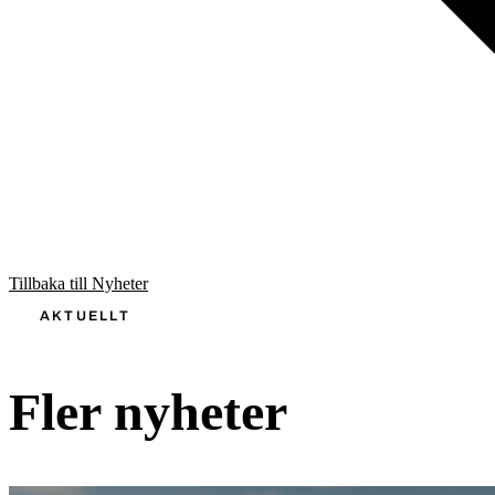
Tillbaka till Nyheter
AKTUELLT
Fler nyheter