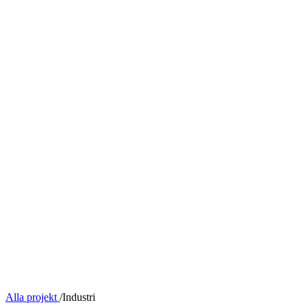
Alla projekt
/
Industri