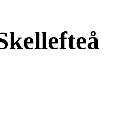
Skellefteå