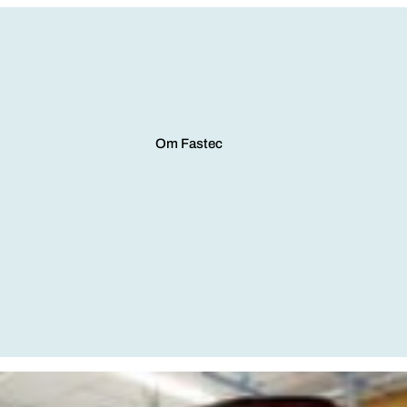
Om Fastec