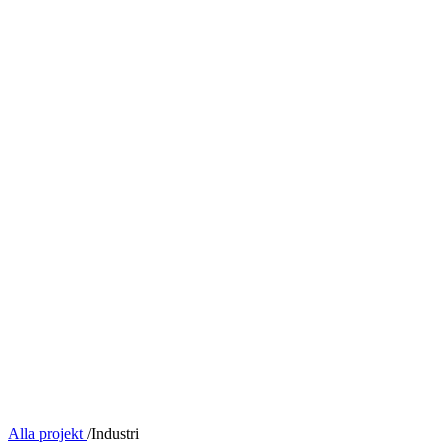
Alla projekt
/
Industri