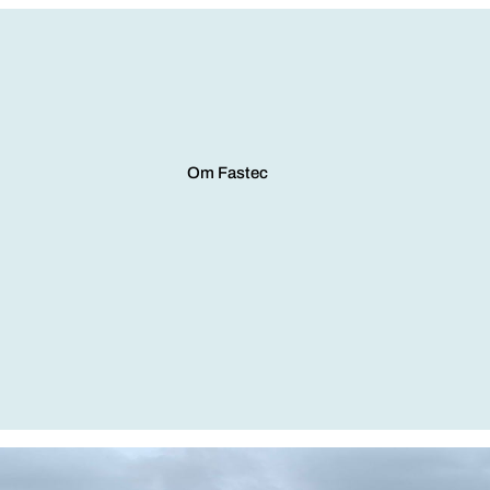
Om Fastec