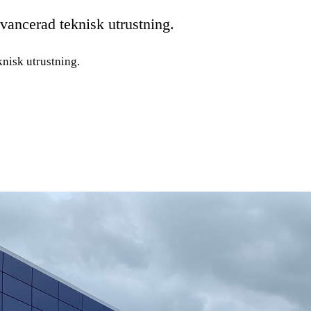
ancerad teknisk utrustning.
nisk utrustning.