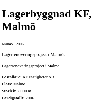
Lagerbyggnad KF,
Malmö
Malmö · 2006
Lagerrenoveringsproject i Malmö.
Lagerrenoveringsproject i Malmö.
Beställare:
KF Fastigheter AB
Plats:
Malmö
Storlek:
2 000 m²
Färdigställt:
2006