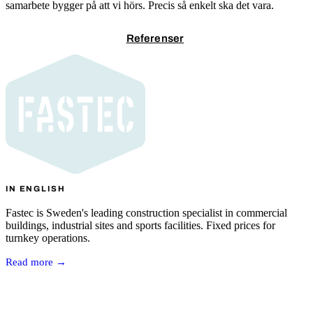
samarbete bygger på att vi hörs. Precis så enkelt ska det vara.
Kontakta oss
Referenser
IN ENGLISH
Fastec is Sweden's leading construction specialist in commercial
buildings, industrial sites and sports facilities. Fixed prices for
turnkey operations.
Read more →