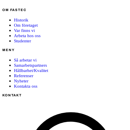
OM FASTEC
Historik
Om företaget
Var finns vi
Arbeta hos oss
Studenter
MENY
Så arbetar vi
Samarbetspartners
Hållbarhet/Kvalitet
Referenser
Nyheter
Kontakta oss
KONTAKT