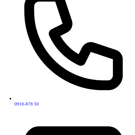
0910-878 50