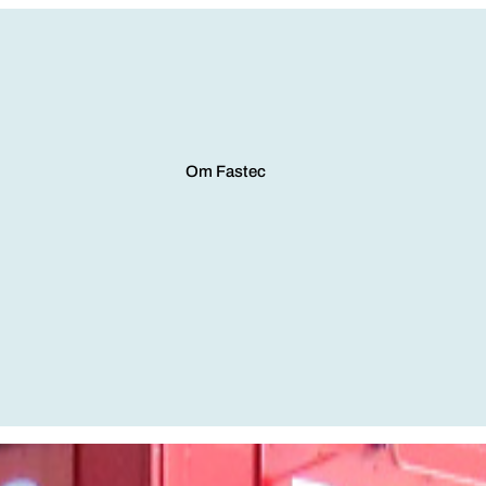
Om Fastec