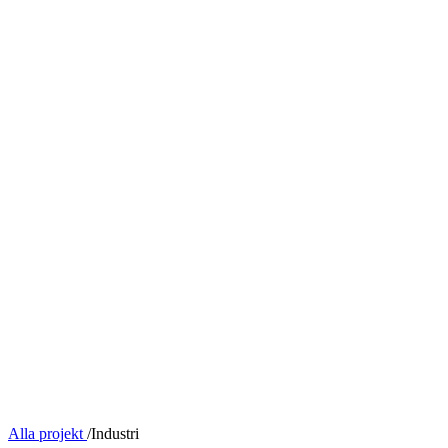
Alla projekt
/
Industri