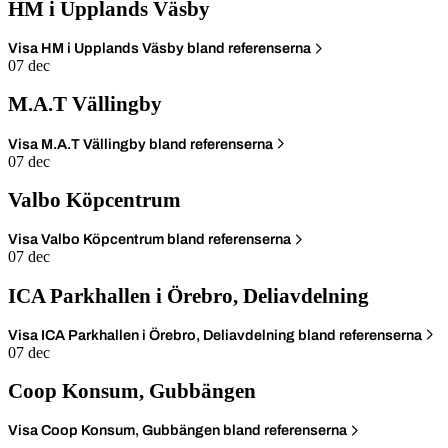
HM i Upplands Väsby
Visa HM i Upplands Väsby bland referenserna
07 dec
M.A.T Vällingby
Visa M.A.T Vällingby bland referenserna
07 dec
Valbo Köpcentrum
Visa Valbo Köpcentrum bland referenserna
07 dec
ICA Parkhallen i Örebro, Deliavdelning
Visa ICA Parkhallen i Örebro, Deliavdelning bland referenserna
07 dec
Coop Konsum, Gubbängen
Visa Coop Konsum, Gubbängen bland referenserna