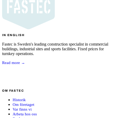
IN ENGLISH
Fastec is Sweden's leading construction specialist in commercial
buildings, industrial sites and sports facilities. Fixed prices for
turnkey operations.
Read more →
OM FASTEC
Historik
Om företaget
Var finns vi
Arbeta hos oss