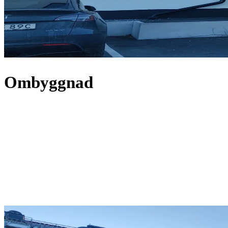
Ombyggnad