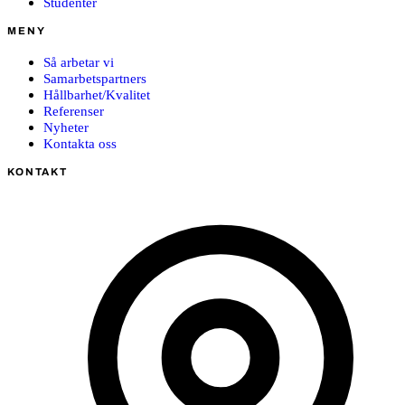
Studenter
MENY
Så arbetar vi
Samarbetspartners
Hållbarhet/Kvalitet
Referenser
Nyheter
Kontakta oss
KONTAKT