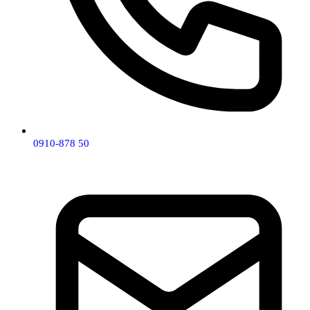
0910-878 50