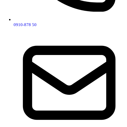
0910-878 50