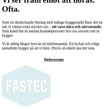
Ofta.
Som ett rikstäckande företag med många byggprojekt finns det en
sak vi värnar extra mycket om –
att vara nära och närvarande.
Som kund har ni samma kontaktpersoner hos oss oavsett vart ni
bygger.
Vi är aldrig längre bort än ett telefonsamtal. Ett lyckat och roligt
samarbete bygger på att vi hörs. Precis så enkelt ska det vara.
Kontakta oss
Referenser