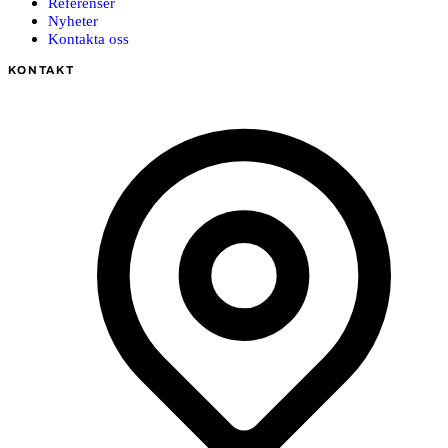
Referenser
Nyheter
Kontakta oss
KONTAKT