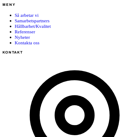
MENY
Så arbetar vi
Samarbetspartners
Hållbarhet/Kvalitet
Referenser
Nyheter
Kontakta oss
KONTAKT