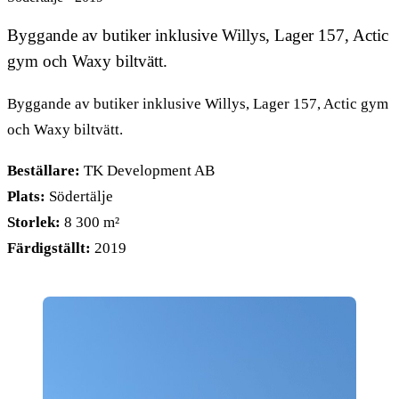
Byggande av butiker inklusive Willys, Lager 157, Actic
gym och Waxy biltvätt.
Byggande av butiker inklusive Willys, Lager 157, Actic gym
och Waxy biltvätt.
Beställare:
TK Development AB
Plats:
Södertälje
Storlek:
8 300 m²
Färdigställt:
2019