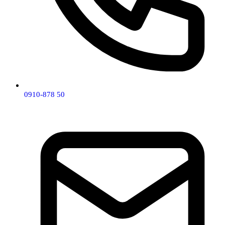
0910-878 50