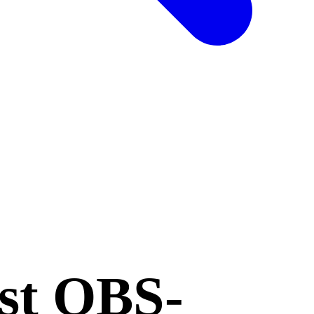
 st OBS-