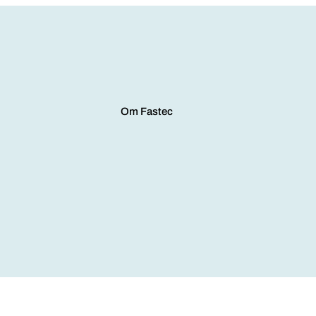
Om Fastec