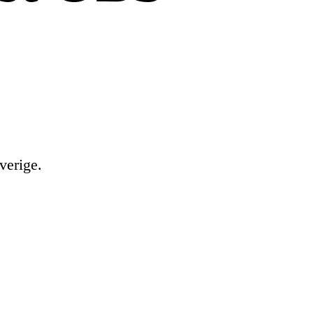
verige.