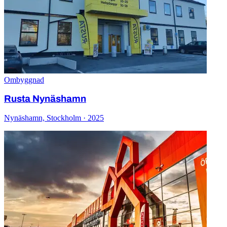
Ombyggnad
Rusta Nynäshamn
Nynäshamn, Stockholm · 2025