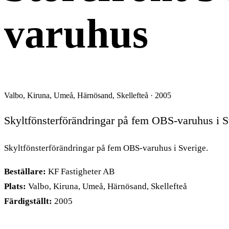
varuhus
Valbo, Kiruna, Umeå, Härnösand, Skellefteå · 2005
Skyltfönsterförändringar på fem OBS-varuhus i S
Skyltfönsterförändringar på fem OBS-varuhus i Sverige.
Beställare:
KF Fastigheter AB
Plats:
Valbo, Kiruna, Umeå, Härnösand, Skellefteå
Färdigställt:
2005