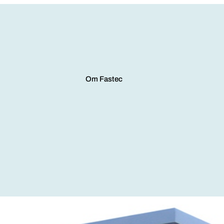
Om Fastec