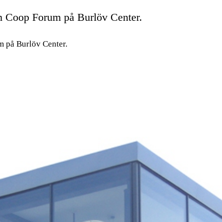
 Coop Forum på Burlöv Center.
 på Burlöv Center.