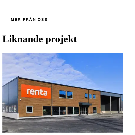
MER FRÅN OSS
Liknande projekt