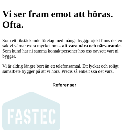
Vi ser fram emot att höras.
Ofta.
Som ett rikstäckande företag med många byggprojekt finns det en
sak vi värnar extra mycket om –
att vara nära och närvarande.
Som kund har ni samma kontaktpersoner hos oss oavsett vart ni
bygger.
Vi är aldrig längre bort än ett telefonsamtal. Ett lyckat och roligt
samarbete bygger på att vi hörs. Precis så enkelt ska det vara.
Kontakta oss
Referenser