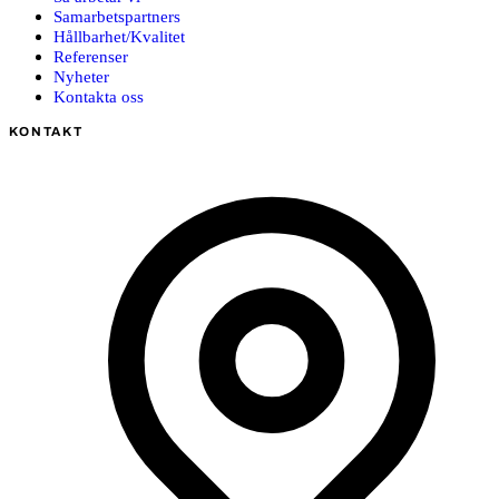
Samarbetspartners
Hållbarhet/Kvalitet
Referenser
Nyheter
Kontakta oss
KONTAKT