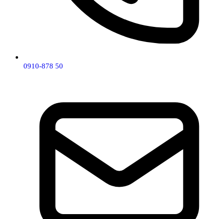
0910-878 50