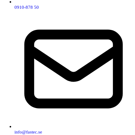
0910-878 50
info@fastec.se