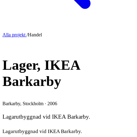
Alla projekt
/
Handel
TILLBYGGNAD
Lager, IKEA
Barkarby
Barkarby, Stockholm · 2006
Lagarutbyggnad vid IKEA Barkarby.
Lagarutbyggnad vid IKEA Barkarby.