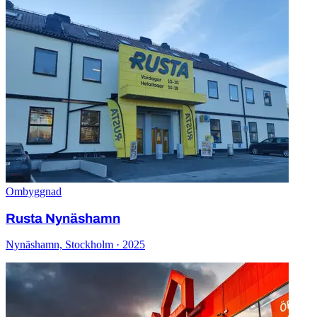
Ombyggnad
Rusta Nynäshamn
Nynäshamn, Stockholm · 2025