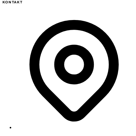
KONTAKT