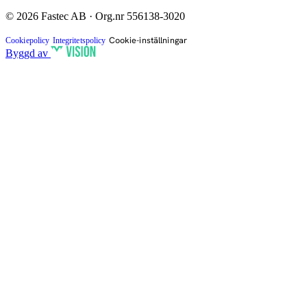
© 2026 Fastec AB · Org.nr 556138-3020
Cookie-inställningar
Cookiepolicy
Integritetspolicy
Byggd av