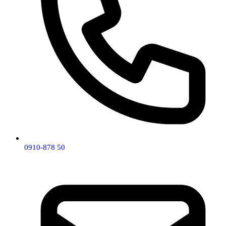
0910-878 50