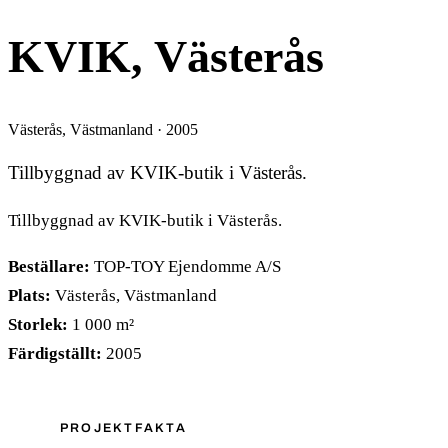
KVIK, Västerås
Västerås, Västmanland · 2005
Tillbyggnad av KVIK-butik i Västerås.
Tillbyggnad av KVIK-butik i Västerås.
Beställare:
TOP-TOY Ejendomme A/S
Plats:
Västerås, Västmanland
Storlek:
1 000 m²
Färdigställt:
2005
PROJEKTFAKTA