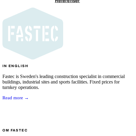
Kontakta oss
Referenser
IN ENGLISH
Fastec is Sweden's leading construction specialist in commercial
buildings, industrial sites and sports facilities. Fixed prices for
turnkey operations.
Read more →
OM FASTEC