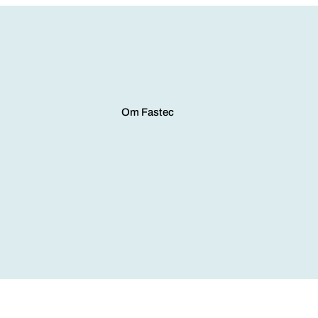
Om Fastec