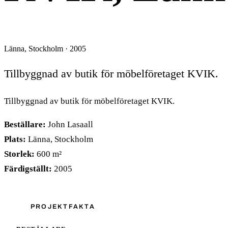
Länna, Stockholm · 2005
Tillbyggnad av butik för möbelföretaget KVIK.
Tillbyggnad av butik för möbelföretaget KVIK.
Beställare:
John Lasaall
Plats:
Länna, Stockholm
Storlek:
600 m²
Färdigställt:
2005
PROJEKTFAKTA