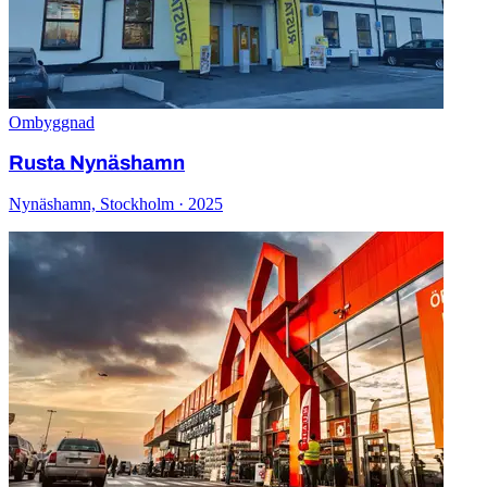
Ombyggnad
Rusta Nynäshamn
Nynäshamn, Stockholm · 2025