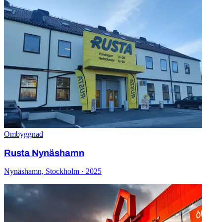
Ombyggnad
Rusta Nynäshamn
Nynäshamn, Stockholm · 2025