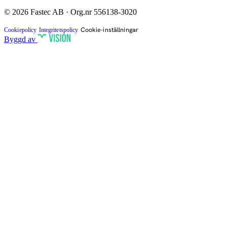
© 2026 Fastec AB · Org.nr 556138-3020
Cookie-inställningar
Cookiepolicy
Integritetspolicy
Byggd av