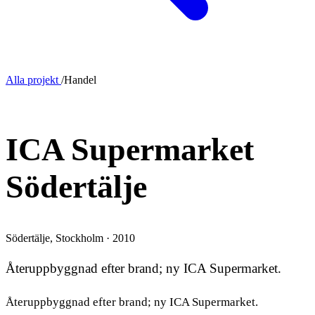
Alla projekt
/
Handel
NYBYGGNAD
ICA Supermarket
Södertälje
Södertälje, Stockholm · 2010
Återuppbyggnad efter brand; ny ICA Supermarket.
Återuppbyggnad efter brand; ny ICA Supermarket.