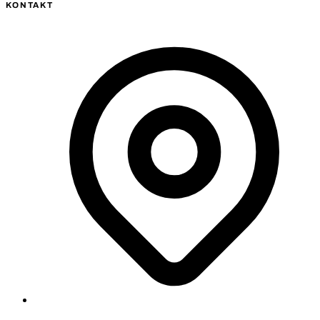
KONTAKT