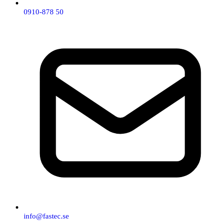
0910-878 50
info@fastec.se