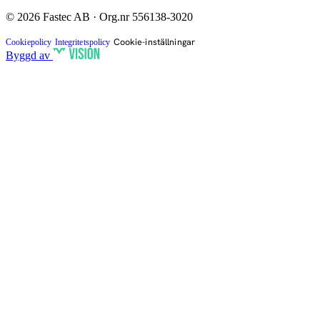
© 2026 Fastec AB · Org.nr 556138-3020
Cookie-inställningar
Cookiepolicy
Integritetspolicy
Byggd av