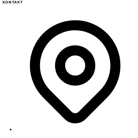
KONTAKT