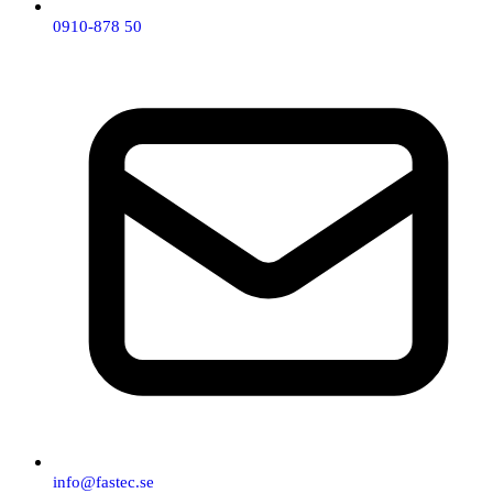
0910-878 50
info@fastec.se