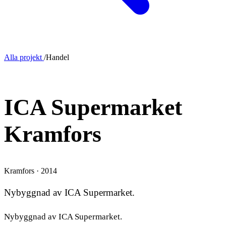
Alla projekt
/
Handel
NYBYGGNAD
ICA Supermarket
Kramfors
Kramfors · 2014
Nybyggnad av ICA Supermarket.
Nybyggnad av ICA Supermarket.