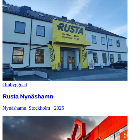
Ombyggnad
Rusta Nynäshamn
Nynäshamn, Stockholm · 2025