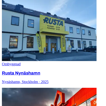
Ombyggnad
Rusta Nynäshamn
Nynäshamn, Stockholm · 2025