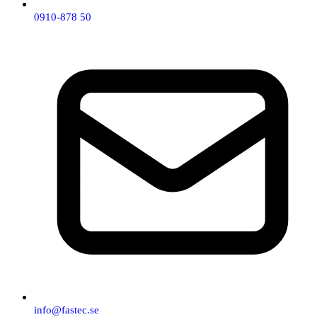
0910-878 50
info@fastec.se