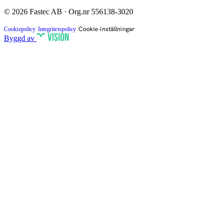
© 2026 Fastec AB · Org.nr 556138-3020
Cookie-inställningar
Cookiepolicy
Integritetspolicy
Byggd av