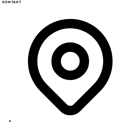
KONTAKT