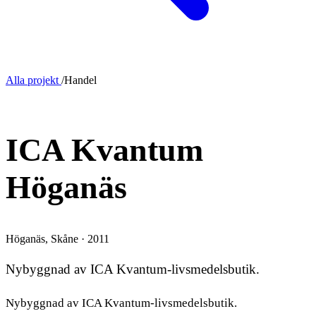
Alla projekt
/
Handel
NYBYGGNAD
ICA Kvantum
Höganäs
Höganäs, Skåne · 2011
Nybyggnad av ICA Kvantum-livsmedelsbutik.
Nybyggnad av ICA Kvantum-livsmedelsbutik.