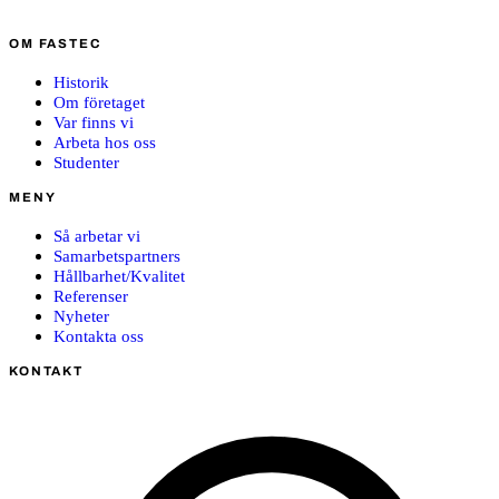
OM FASTEC
Historik
Om företaget
Var finns vi
Arbeta hos oss
Studenter
MENY
Så arbetar vi
Samarbetspartners
Hållbarhet/Kvalitet
Referenser
Nyheter
Kontakta oss
KONTAKT