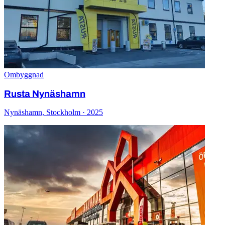
Ombyggnad
Rusta Nynäshamn
Nynäshamn, Stockholm · 2025