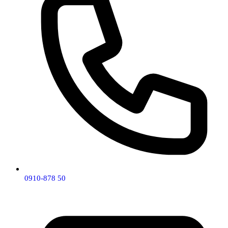
0910-878 50