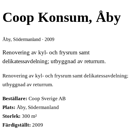
Coop Konsum, Åby
Åby, Södermanland · 2009
Renovering av kyl- och frysrum samt
delikatessavdelning; utbyggnad av returrum.
Renovering av kyl- och frysrum samt delikatessavdelning;
utbyggnad av returrum.
Beställare:
Coop Sverige AB
Plats:
Åby, Södermanland
Storlek:
300 m²
Färdigställt:
2009