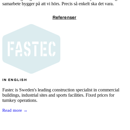
samarbete bygger på att vi hörs. Precis så enkelt ska det vara.
Kontakta oss
Referenser
IN ENGLISH
Fastec is Sweden's leading construction specialist in commercial
buildings, industrial sites and sports facilities. Fixed prices for
turnkey operations.
Read more →