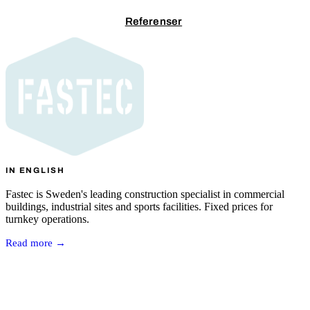
Kontakta oss
Referenser
IN ENGLISH
Fastec is Sweden's leading construction specialist in commercial
buildings, industrial sites and sports facilities. Fixed prices for
turnkey operations.
Read more →