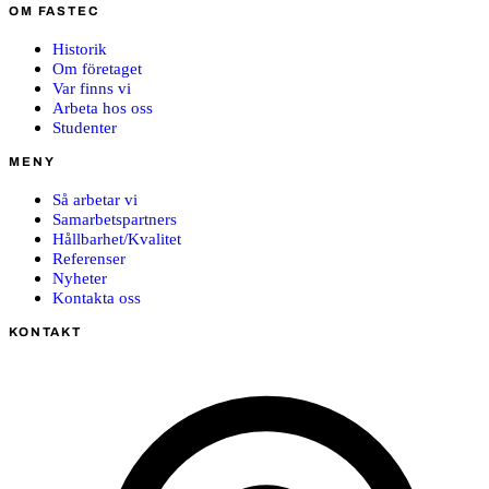
OM FASTEC
Historik
Om företaget
Var finns vi
Arbeta hos oss
Studenter
MENY
Så arbetar vi
Samarbetspartners
Hållbarhet/Kvalitet
Referenser
Nyheter
Kontakta oss
KONTAKT