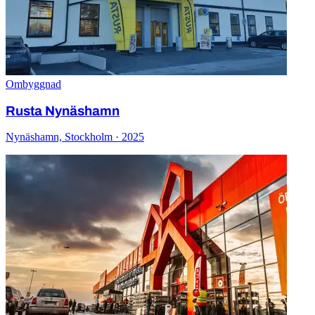
Ombyggnad
Rusta Nynäshamn
Nynäshamn, Stockholm · 2025