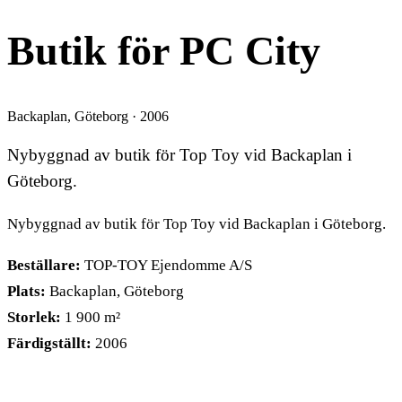
Butik för PC City
Backaplan, Göteborg · 2006
Nybyggnad av butik för Top Toy vid Backaplan i
Göteborg.
Nybyggnad av butik för Top Toy vid Backaplan i Göteborg.
Beställare:
TOP-TOY Ejendomme A/S
Plats:
Backaplan, Göteborg
Storlek:
1 900 m²
Färdigställt:
2006