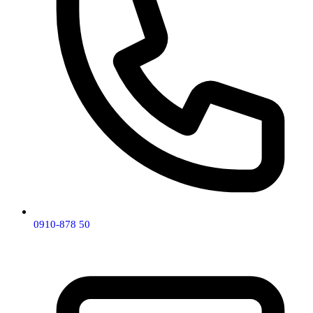
0910-878 50