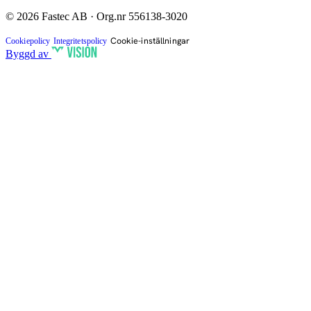
© 2026 Fastec AB · Org.nr 556138-3020
Cookie-inställningar
Cookiepolicy
Integritetspolicy
Byggd av