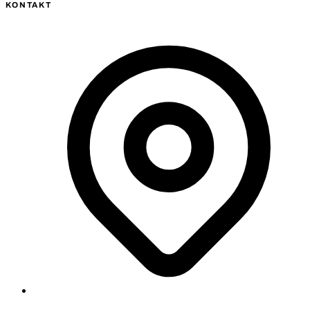
KONTAKT