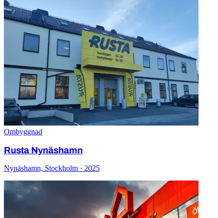
Ombyggnad
Rusta Nynäshamn
Nynäshamn, Stockholm · 2025