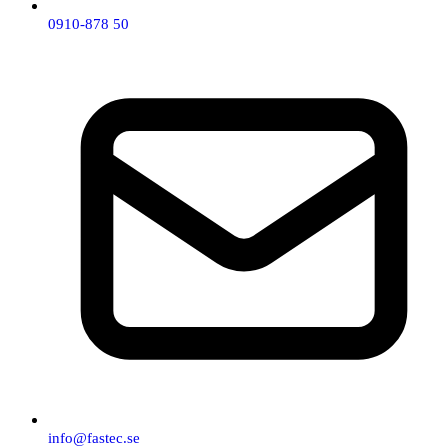
0910-878 50
info@fastec.se