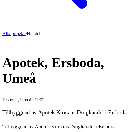
Alla projekt
/
Handel
TILLBYGGNAD
Apotek, Ersboda,
Umeå
Ersboda, Umeå · 2007
Tillbyggnad av Apotek Kronans Droghandel i Ersboda.
Tillbyggnad av Apotek Kronans Droghandel i Ersboda.