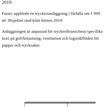
2019.
Fastec uppförde en tryckerianläggning i Järfälla om 1 999
m². Projektet stod klart hösten 2019.
Anläggningen är anpassad för tryckeribranschens specifika
krav på golvbelastning, ventilation och logistikflöden för
papper och trycksaker.