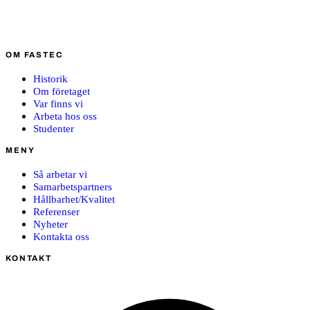
OM FASTEC
Historik
Om företaget
Var finns vi
Arbeta hos oss
Studenter
MENY
Så arbetar vi
Samarbetspartners
Hållbarhet/Kvalitet
Referenser
Nyheter
Kontakta oss
KONTAKT