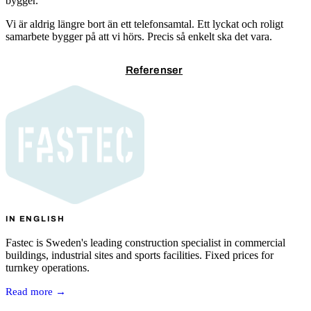
bygger.
Vi är aldrig längre bort än ett telefonsamtal. Ett lyckat och roligt
samarbete bygger på att vi hörs. Precis så enkelt ska det vara.
Kontakta oss
Referenser
IN ENGLISH
Fastec is Sweden's leading construction specialist in commercial
buildings, industrial sites and sports facilities. Fixed prices for
turnkey operations.
Read more →