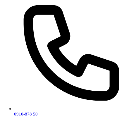
0910-878 50