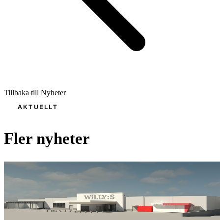
Tillbaka till Nyheter
AKTUELLT
Fler nyheter