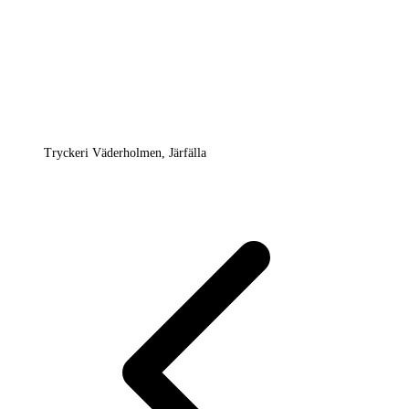
Tryckeri Väderholmen, Järfälla