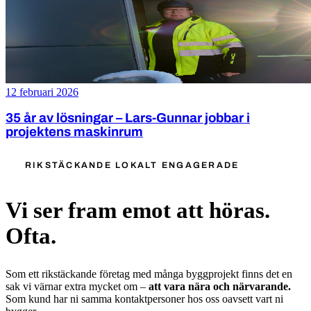
12 februari 2026
35 år av lösningar – Lars-Gunnar jobbar i
projektens maskinrum
RIKSTÄCKANDE LOKALT ENGAGERADE
Vi ser fram emot att höras.
Ofta.
Som ett rikstäckande företag med många byggprojekt finns det en
sak vi värnar extra mycket om –
att vara nära och närvarande.
Som kund har ni samma kontaktpersoner hos oss oavsett vart ni