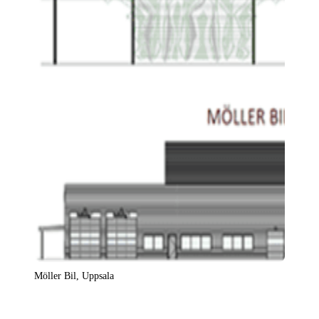
Möller Bil, Uppsala