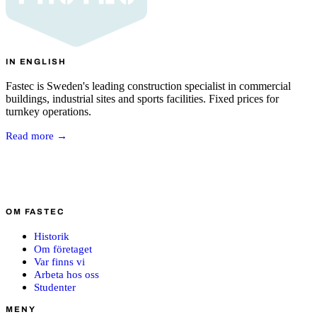
IN ENGLISH
Fastec is Sweden's leading construction specialist in commercial
buildings, industrial sites and sports facilities. Fixed prices for
turnkey operations.
Read more →
OM FASTEC
Historik
Om företaget
Var finns vi
Arbeta hos oss
Studenter
MENY