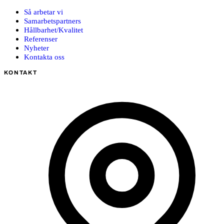
Så arbetar vi
Samarbetspartners
Hållbarhet/Kvalitet
Referenser
Nyheter
Kontakta oss
KONTAKT