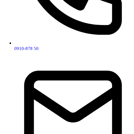
0910-878 50