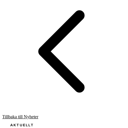
Tillbaka till Nyheter
AKTUELLT