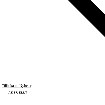
Tillbaka till Nyheter
AKTUELLT