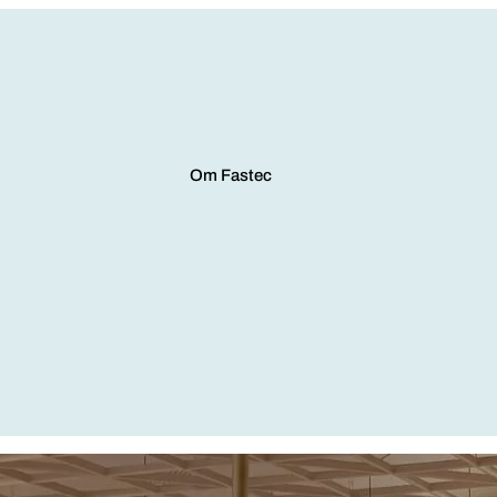
Om Fastec