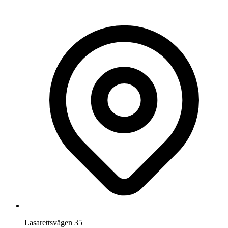
Lasarettsvägen 35