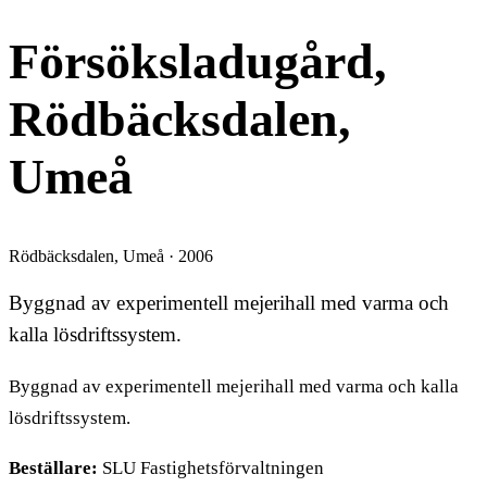
Försöksladugård,
Rödbäcksdalen,
Umeå
Rödbäcksdalen, Umeå · 2006
Byggnad av experimentell mejerihall med varma och
kalla lösdriftssystem.
Byggnad av experimentell mejerihall med varma och kalla
lösdriftssystem.
Beställare:
SLU Fastighetsförvaltningen